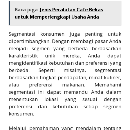
Baca juga
Jenis Peralatan Cafe Bekas
untuk Memperlengkapi Usaha Anda
Segmentasi konsumen juga penting untuk
dipertimbangkan. Dengan membagi pasar Anda
menjadi segmen yang berbeda berdasarkan
karakteristik unik mereka, Anda dapat
mengidentifikasi kebutuhan dan preferensi yang
berbeda. Seperti misalnya, segmentasi
berdasarkan tingkat pendapatan, minat kuliner,
atau preferensi makanan. Memahami
segmentasi ini dapat memandu Anda dalam
menentukan lokasi yang sesuai dengan
preferensi dan kebutuhan setiap segmen
konsumen.
Melalui pemahaman yang mendalam tentang