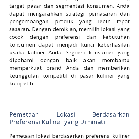
target pasar dan segmentasi konsumen, Anda
dapat mengarahkan strategi pemasaran dan
pengembangan produk yang lebih tepat
sasaran. Dengan demikian, memilih lokasi yang
cocok dengan preferensi dan kebutuhan
konsumen dapat menjadi kunci keberhasilan
usaha kuliner Anda. Segmen konsumen yang
dipahami dengan baik akan membantu
memperkuat brand Anda dan memberikan
keunggulan kompetitif di pasar kuliner yang
kompetitif.
Pemetaan Lokasi Berdasarkan
Preferensi Kuliner yang Diminati
Pemetaan lokasi berdasarkan preferensi kuliner