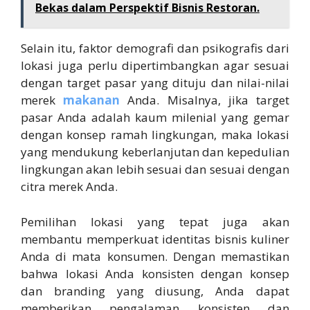
Bekas dalam Perspektif Bisnis Restoran.
Selain itu, faktor demografi dan psikografis dari
lokasi juga perlu dipertimbangkan agar sesuai
dengan target pasar yang dituju dan nilai-nilai
merek
makanan
Anda. Misalnya, jika target
pasar Anda adalah kaum milenial yang gemar
dengan konsep ramah lingkungan, maka lokasi
yang mendukung keberlanjutan dan kepedulian
lingkungan akan lebih sesuai dan sesuai dengan
citra merek Anda.
Pemilihan lokasi yang tepat juga akan
membantu memperkuat identitas bisnis kuliner
Anda di mata konsumen. Dengan memastikan
bahwa lokasi Anda konsisten dengan konsep
dan branding yang diusung, Anda dapat
memberikan pengalaman konsisten dan