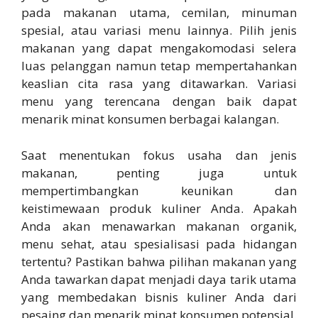
pada makanan utama, cemilan, minuman
spesial, atau variasi menu lainnya. Pilih jenis
makanan yang dapat mengakomodasi selera
luas pelanggan namun tetap mempertahankan
keaslian cita rasa yang ditawarkan. Variasi
menu yang terencana dengan baik dapat
menarik minat konsumen berbagai kalangan.
Saat menentukan fokus usaha dan jenis
makanan, penting juga untuk
mempertimbangkan keunikan dan
keistimewaan produk kuliner Anda. Apakah
Anda akan menawarkan makanan organik,
menu sehat, atau spesialisasi pada hidangan
tertentu? Pastikan bahwa pilihan makanan yang
Anda tawarkan dapat menjadi daya tarik utama
yang membedakan bisnis kuliner Anda dari
pesaing dan menarik minat konsumen potensial.