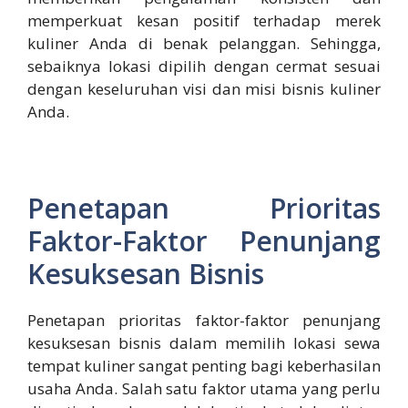
memperkuat kesan positif terhadap merek
kuliner Anda di benak pelanggan. Sehingga,
sebaiknya lokasi dipilih dengan cermat sesuai
dengan keseluruhan visi dan misi bisnis kuliner
Anda.
Penetapan Prioritas
Faktor-Faktor Penunjang
Kesuksesan Bisnis
Penetapan prioritas faktor-faktor penunjang
kesuksesan bisnis dalam memilih lokasi sewa
tempat kuliner sangat penting bagi keberhasilan
usaha Anda. Salah satu faktor utama yang perlu