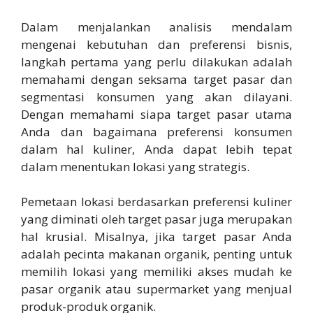
Dalam menjalankan analisis mendalam
mengenai kebutuhan dan preferensi bisnis,
langkah pertama yang perlu dilakukan adalah
memahami dengan seksama target pasar dan
segmentasi konsumen yang akan dilayani.
Dengan memahami siapa target pasar utama
Anda dan bagaimana preferensi konsumen
dalam hal kuliner, Anda dapat lebih tepat
dalam menentukan lokasi yang strategis.
Pemetaan lokasi berdasarkan preferensi kuliner
yang diminati oleh target pasar juga merupakan
hal krusial. Misalnya, jika target pasar Anda
adalah pecinta makanan organik, penting untuk
memilih lokasi yang memiliki akses mudah ke
pasar organik atau supermarket yang menjual
produk-produk organik.