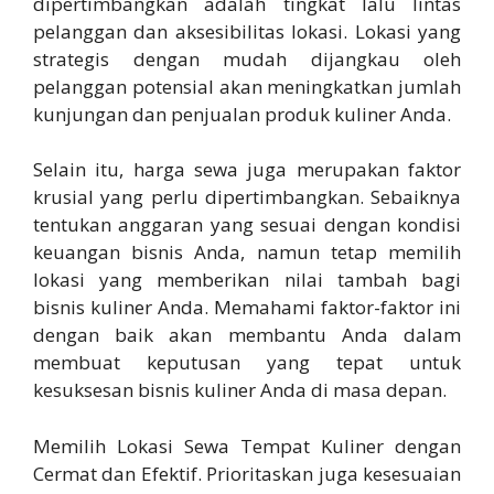
dipertimbangkan adalah tingkat lalu lintas
pelanggan dan aksesibilitas lokasi. Lokasi yang
strategis dengan mudah dijangkau oleh
pelanggan potensial akan meningkatkan jumlah
kunjungan dan penjualan produk kuliner Anda.
Selain itu, harga sewa juga merupakan faktor
krusial yang perlu dipertimbangkan. Sebaiknya
tentukan anggaran yang sesuai dengan kondisi
keuangan bisnis Anda, namun tetap memilih
lokasi yang memberikan nilai tambah bagi
bisnis kuliner Anda. Memahami faktor-faktor ini
dengan baik akan membantu Anda dalam
membuat keputusan yang tepat untuk
kesuksesan bisnis kuliner Anda di masa depan.
Memilih Lokasi Sewa Tempat Kuliner dengan
Cermat dan Efektif. Prioritaskan juga kesesuaian