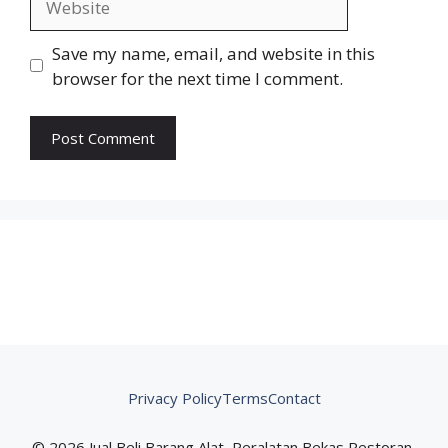
Save my name, email, and website in this
browser for the next time I comment.
Privacy Policy
Terms
Contact
© 2026 Jual Beli Barang Alat, Peralatan Bekas Restoran,