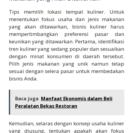
Tips memilih lokasi tempat kuliner. Untuk
menentukan fokus usaha dan jenis makanan
yang akan ditawarkan, bisnis kuliner harus
mempertimbangkan preferensi pasar dan
keunikan yang ditawarkan. Pertama, identifikasi
tren kuliner yang sedang populer dan sesuaikan
dengan minat konsumen di daerah tersebut.
Pilih jenis makanan yang unik namun tetap
sesuai dengan selera pasar untuk membedakan
bisnis Anda.
Baca juga
Manfaat Ekonomis dalam Beli
Peralatan Bekas Restoran
Kemudian, selaras dengan konsep usaha kuliner
yang diusung, tentukan apakah akan fokus