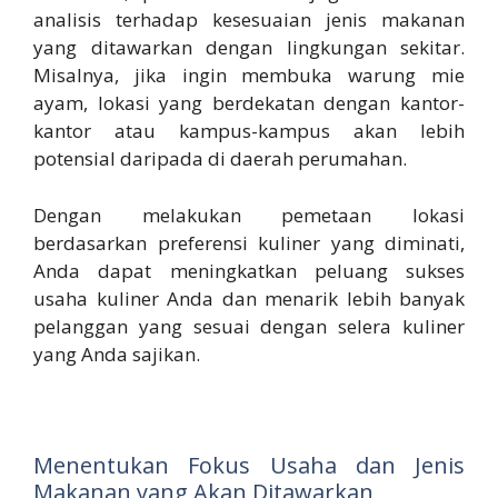
analisis terhadap kesesuaian jenis makanan
yang ditawarkan dengan lingkungan sekitar.
Misalnya, jika ingin membuka warung mie
ayam, lokasi yang berdekatan dengan kantor-
kantor atau kampus-kampus akan lebih
potensial daripada di daerah perumahan.
Dengan melakukan pemetaan lokasi
berdasarkan preferensi kuliner yang diminati,
Anda dapat meningkatkan peluang sukses
usaha kuliner Anda dan menarik lebih banyak
pelanggan yang sesuai dengan selera kuliner
yang Anda sajikan.
Menentukan Fokus Usaha dan Jenis
Makanan yang Akan Ditawarkan