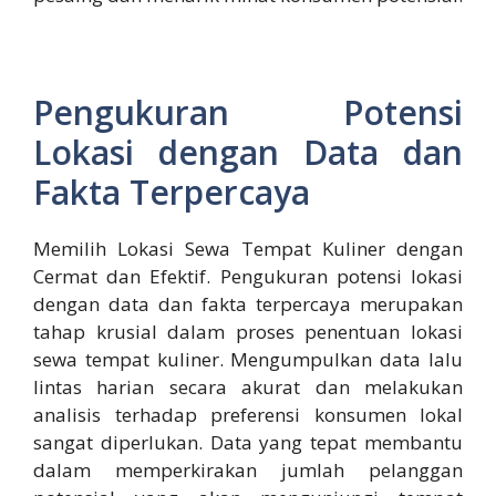
Pengukuran Potensi
Lokasi dengan Data dan
Fakta Terpercaya
Memilih Lokasi Sewa Tempat Kuliner dengan
Cermat dan Efektif. Pengukuran potensi lokasi
dengan data dan fakta terpercaya merupakan
tahap krusial dalam proses penentuan lokasi
sewa tempat kuliner. Mengumpulkan data lalu
lintas harian secara akurat dan melakukan
analisis terhadap preferensi konsumen lokal
sangat diperlukan. Data yang tepat membantu
dalam memperkirakan jumlah pelanggan