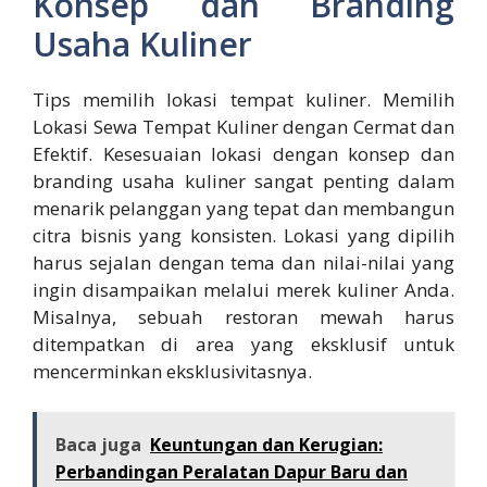
Konsep dan Branding
Usaha Kuliner
Tips memilih lokasi tempat kuliner. Memilih
Lokasi Sewa Tempat Kuliner dengan Cermat dan
Efektif. Kesesuaian lokasi dengan konsep dan
branding usaha kuliner sangat penting dalam
menarik pelanggan yang tepat dan membangun
citra bisnis yang konsisten. Lokasi yang dipilih
harus sejalan dengan tema dan nilai-nilai yang
ingin disampaikan melalui merek kuliner Anda.
Misalnya, sebuah restoran mewah harus
ditempatkan di area yang eksklusif untuk
mencerminkan eksklusivitasnya.
Baca juga
Keuntungan dan Kerugian:
Perbandingan Peralatan Dapur Baru dan