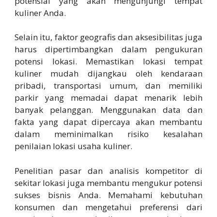
potensial yang akan mengunjungi tempat
kuliner Anda.
Selain itu, faktor geografis dan aksesibilitas juga
harus dipertimbangkan dalam pengukuran
potensi lokasi. Memastikan lokasi tempat
kuliner mudah dijangkau oleh kendaraan
pribadi, transportasi umum, dan memiliki
parkir yang memadai dapat menarik lebih
banyak pelanggan. Menggunakan data dan
fakta yang dapat dipercaya akan membantu
dalam meminimalkan risiko kesalahan
penilaian lokasi usaha kuliner.
Penelitian pasar dan analisis kompetitor di
sekitar lokasi juga membantu mengukur potensi
sukses bisnis Anda. Memahami kebutuhan
konsumen dan mengetahui preferensi dari