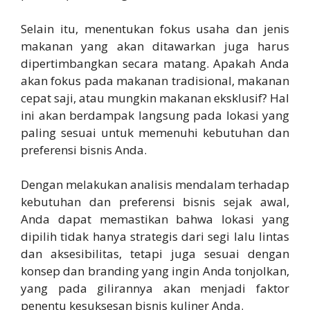
Selain itu, menentukan fokus usaha dan jenis
makanan yang akan ditawarkan juga harus
dipertimbangkan secara matang. Apakah Anda
akan fokus pada makanan tradisional, makanan
cepat saji, atau mungkin makanan eksklusif? Hal
ini akan berdampak langsung pada lokasi yang
paling sesuai untuk memenuhi kebutuhan dan
preferensi bisnis Anda.
Dengan melakukan analisis mendalam terhadap
kebutuhan dan preferensi bisnis sejak awal,
Anda dapat memastikan bahwa lokasi yang
dipilih tidak hanya strategis dari segi lalu lintas
dan aksesibilitas, tetapi juga sesuai dengan
konsep dan branding yang ingin Anda tonjolkan,
yang pada gilirannya akan menjadi faktor
penentu kesuksesan bisnis kuliner Anda.