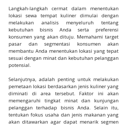
Langkah-langkah cermat dalam menentukan
lokasi sewa tempat kuliner dimulai dengan
melakukan analisis menyeluruh tentang
kebutuhan bisnis Anda serta preferensi
konsumen yang akan dituju. Memahami target
pasar dan segmentasi konsumen akan
membantu Anda menentukan lokasi yang tepat
sesuai dengan minat dan kebutuhan pelanggan
potensial.
Selanjutnya, adalah penting untuk melakukan
pemetaan lokasi berdasarkan jenis kuliner yang
diminati di area tersebut. Faktor ini akan
memengaruhi tingkat minat dan kunjungan
pelanggan terhadap bisnis Anda. Selain itu,
tentukan fokus usaha dan jenis makanan yang
akan ditawarkan agar dapat menarik segmen