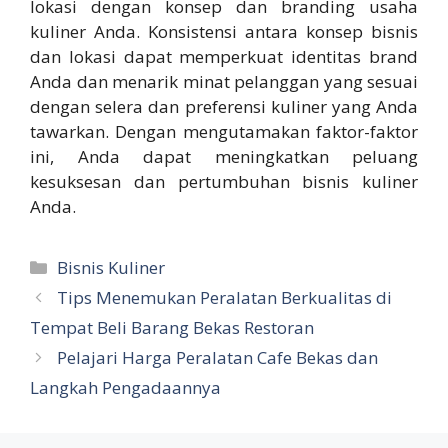
lokasi dengan konsep dan branding usaha
kuliner Anda. Konsistensi antara konsep bisnis
dan lokasi dapat memperkuat identitas brand
Anda dan menarik minat pelanggan yang sesuai
dengan selera dan preferensi kuliner yang Anda
tawarkan. Dengan mengutamakan faktor-faktor
ini, Anda dapat meningkatkan peluang
kesuksesan dan pertumbuhan bisnis kuliner
Anda.
Categories
Bisnis Kuliner
Tips Menemukan Peralatan Berkualitas di
Tempat Beli Barang Bekas Restoran
Pelajari Harga Peralatan Cafe Bekas dan
Langkah Pengadaannya