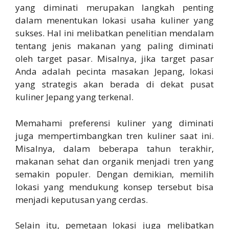
yang diminati merupakan langkah penting
dalam menentukan lokasi usaha kuliner yang
sukses. Hal ini melibatkan penelitian mendalam
tentang jenis makanan yang paling diminati
oleh target pasar. Misalnya, jika target pasar
Anda adalah pecinta masakan Jepang, lokasi
yang strategis akan berada di dekat pusat
kuliner Jepang yang terkenal.
Memahami preferensi kuliner yang diminati
juga mempertimbangkan tren kuliner saat ini.
Misalnya, dalam beberapa tahun terakhir,
makanan sehat dan organik menjadi tren yang
semakin populer. Dengan demikian, memilih
lokasi yang mendukung konsep tersebut bisa
menjadi keputusan yang cerdas.
Selain itu, pemetaan lokasi juga melibatkan