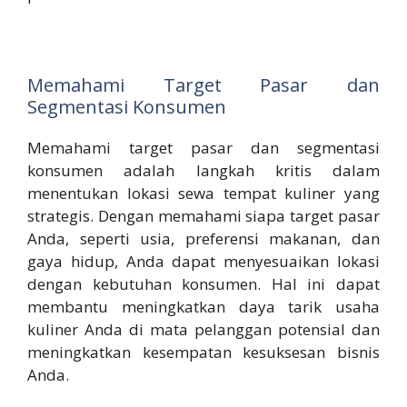
Memahami Target Pasar dan
Segmentasi Konsumen
Memahami target pasar dan segmentasi
konsumen adalah langkah kritis dalam
menentukan lokasi sewa tempat kuliner yang
strategis. Dengan memahami siapa target pasar
Anda, seperti usia, preferensi makanan, dan
gaya hidup, Anda dapat menyesuaikan lokasi
dengan kebutuhan konsumen. Hal ini dapat
membantu meningkatkan daya tarik usaha
kuliner Anda di mata pelanggan potensial dan
meningkatkan kesempatan kesuksesan bisnis
Anda.