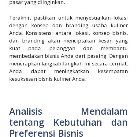
pasar yang diinginkan.
Terakhir, pastikan untuk menyesuaikan lokasi
dengan konsep dan branding usaha kuliner
Anda. Konsistensi antara lokasi, konsep bisnis,
dan branding akan menciptakan kesan yang
kuat pada pelanggan dan membantu
membedakan bisnis Anda dari pesaing. Dengan
menerapkan langkah-langkah ini secara cermat,
Anda dapat meningkatkan kesempatan
kesuksesan bisnis kuliner Anda.
Analisis Mendalam
tentang Kebutuhan dan
Preferensi Bisnis