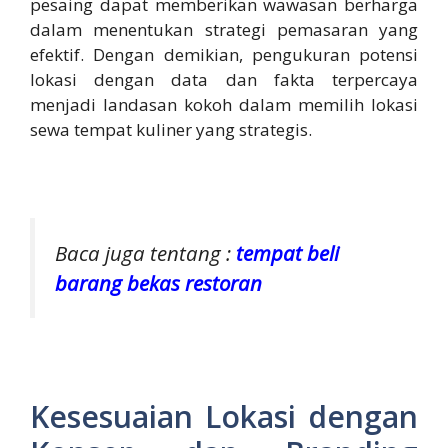
pesaing dapat memberikan wawasan berharga
dalam menentukan strategi pemasaran yang
efektif. Dengan demikian, pengukuran potensi
lokasi dengan data dan fakta terpercaya
menjadi landasan kokoh dalam memilih lokasi
sewa tempat kuliner yang strategis.
Baca juga tentang :
tempat beli
barang bekas restoran
Kesesuaian Lokasi dengan