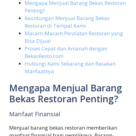
Mengapa Menjual Barang Bekas Restoran
Penting?
Keuntungan Menjual Barang Bekas
Restoran di Tempat Kami
Macam-Macam Peralatan Restoran yang
Bisa Dijual
Proses Cepat dan Amanah dengan
BekasResto.com
Hubungi Kami Sekarang dan Rasakan
Manfaatnya
Mengapa Menjual Barang
Bekas Restoran Penting?
Manfaat Finansial
Menjual barang bekas restoran memberikan
manfaat finansial bagi pemiliknya. Barang-