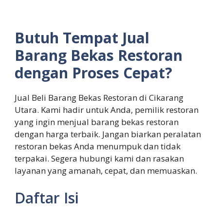
Butuh Tempat Jual
Barang Bekas Restoran
dengan Proses Cepat?
Jual Beli Barang Bekas Restoran di Cikarang
Utara. Kami hadir untuk Anda, pemilik restoran
yang ingin menjual barang bekas restoran
dengan harga terbaik. Jangan biarkan peralatan
restoran bekas Anda menumpuk dan tidak
terpakai. Segera hubungi kami dan rasakan
layanan yang amanah, cepat, dan memuaskan.
Daftar Isi