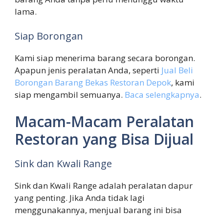
lama.
Siap Borongan
Kami siap menerima barang secara borongan.
Apapun jenis peralatan Anda, seperti
Jual Beli
Borongan Barang Bekas Restoran Depok
, kami
siap mengambil semuanya.
Baca selengkapnya
.
Macam-Macam Peralatan
Restoran yang Bisa Dijual
Sink dan Kwali Range
Sink dan Kwali Range adalah peralatan dapur
yang penting. Jika Anda tidak lagi
menggunakannya, menjual barang ini bisa