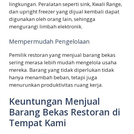
lingkungan. Peralatan seperti sink, Kwali Range,
dan upright freezer yang dijual kembali dapat
digunakan oleh orang lain, sehingga
mengurangi limbah elektronik.
Mempermudah Pengelolaan
Pemilik restoran yang menjual barang bekas
sering merasa lebih mudah mengelola usaha
mereka. Barang yang tidak diperlukan tidak
hanya menambah beban, tetapi juga
menurunkan produktivitas ruang kerja.
Keuntungan Menjual
Barang Bekas Restoran di
Tempat Kami