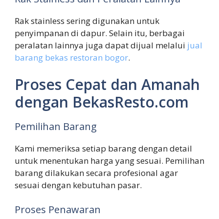
Rak stainless sering digunakan untuk
penyimpanan di dapur. Selain itu, berbagai
peralatan lainnya juga dapat dijual melalui
jual
barang bekas restoran bogor
.
Proses Cepat dan Amanah
dengan BekasResto.com
Pemilihan Barang
Kami memeriksa setiap barang dengan detail
untuk menentukan harga yang sesuai. Pemilihan
barang dilakukan secara profesional agar
sesuai dengan kebutuhan pasar.
Proses Penawaran