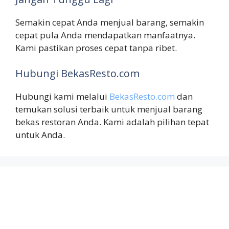
Semakin cepat Anda menjual barang, semakin
cepat pula Anda mendapatkan manfaatnya.
Kami pastikan proses cepat tanpa ribet.
Hubungi BekasResto.com
Hubungi kami melalui
BekasResto.com
dan
temukan solusi terbaik untuk menjual barang
bekas restoran Anda. Kami adalah pilihan tepat
untuk Anda.