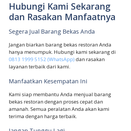
Hubungi Kami Sekarang
dan Rasakan Manfaatnya
Segera Jual Barang Bekas Anda
Jangan biarkan barang bekas restoran Anda
hanya menumpuk. Hubungi kami sekarang di
0813 1999 5152 (WhatsApp)
dan rasakan
layanan terbaik dari kami.
Manfaatkan Kesempatan Ini
Kami siap membantu Anda menjual barang
bekas restoran dengan proses cepat dan
amanah. Semua peralatan Anda akan kami
terima dengan harga terbaik.
Jangan Tunggu Lagi