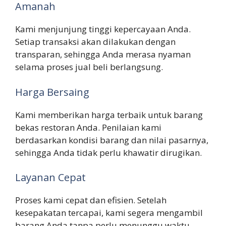
Amanah
Kami menjunjung tinggi kepercayaan Anda.
Setiap transaksi akan dilakukan dengan
transparan, sehingga Anda merasa nyaman
selama proses jual beli berlangsung.
Harga Bersaing
Kami memberikan harga terbaik untuk barang
bekas restoran Anda. Penilaian kami
berdasarkan kondisi barang dan nilai pasarnya,
sehingga Anda tidak perlu khawatir dirugikan.
Layanan Cepat
Proses kami cepat dan efisien. Setelah
kesepakatan tercapai, kami segera mengambil
barang Anda tanpa perlu menunggu waktu