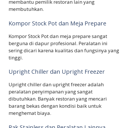
membantu pemilik restoran lain yang
membutuhkan.
Kompor Stock Pot dan Meja Prepare
Kompor Stock Pot dan meja prepare sangat
berguna di dapur profesional. Peralatan ini
sering dicari karena kualitas dan fungsinya yang
tinggi.
Upright Chiller dan Upright Freezer
Upright chiller dan upright freezer adalah
peralatan penyimpanan yang sangat
dibutuhkan. Banyak restoran yang mencari
barang bekas dengan kondisi baik untuk
menghemat biaya.
Rak Stainless dan Peralatan Lainnya