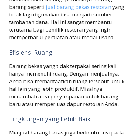
barang seperti
jual barang bekas restoran
yang
tidak lagi digunakan bisa menjadi sumber
tambahan dana. Hal ini sangat membantu
terutama bagi pemilik restoran yang ingin
memperbarui peralatan atau modal usaha.
Efisiensi Ruang
Barang bekas yang tidak terpakai sering kali
hanya memenuhi ruang. Dengan menjualnya,
Anda bisa memanfaatkan ruang tersebut untuk
hal lain yang lebih produktif. Misalnya,
menambah area penyimpanan untuk barang
baru atau memperluas dapur restoran Anda.
Lingkungan yang Lebih Baik
Menjual barang bekas juga berkontribusi pada