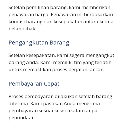
Setelah pemilihan barang, kami memberikan
penawaran harga. Penawaran ini berdasarkan
kondisi barang dan kesepakatan antara kedua
belah pihak.
Pengangkutan Barang
Setelah kesepakatan, kami segera mengangkut
barang Anda. Kami memiliki tim yang terlatih
untuk memastikan proses berjalan lancar.
Pembayaran Cepat
Proses pembayaran dilakukan setelah barang
diterima. Kami pastikan Anda menerima
pembayaran sesuai kesepakatan tanpa
penundaan.