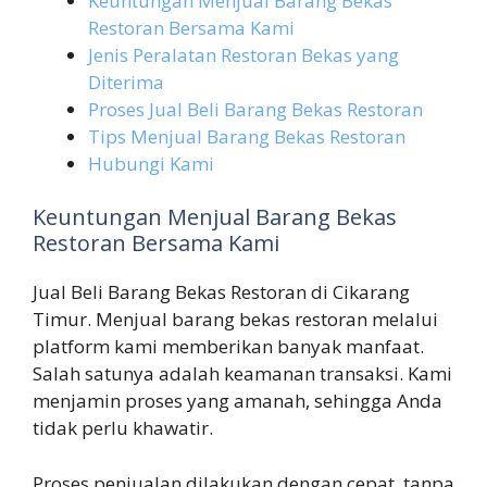
Keuntungan Menjual Barang Bekas
Restoran Bersama Kami
Jenis Peralatan Restoran Bekas yang
Diterima
Proses Jual Beli Barang Bekas Restoran
Tips Menjual Barang Bekas Restoran
Hubungi Kami
Keuntungan Menjual Barang Bekas
Restoran Bersama Kami
Jual Beli Barang Bekas Restoran di Cikarang
Timur. Menjual barang bekas restoran melalui
platform kami memberikan banyak manfaat.
Salah satunya adalah keamanan transaksi. Kami
menjamin proses yang amanah, sehingga Anda
tidak perlu khawatir.
Proses penjualan dilakukan dengan cepat, tanpa