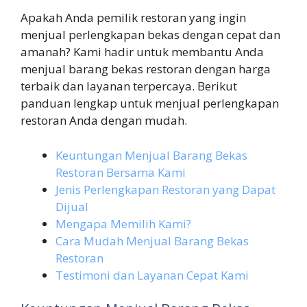
Apakah Anda pemilik restoran yang ingin
menjual perlengkapan bekas dengan cepat dan
amanah? Kami hadir untuk membantu Anda
menjual barang bekas restoran dengan harga
terbaik dan layanan terpercaya. Berikut
panduan lengkap untuk menjual perlengkapan
restoran Anda dengan mudah.
Keuntungan Menjual Barang Bekas
Restoran Bersama Kami
Jenis Perlengkapan Restoran yang Dapat
Dijual
Mengapa Memilih Kami?
Cara Mudah Menjual Barang Bekas
Restoran
Testimoni dan Layanan Cepat Kami