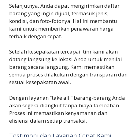
Selanjutnya, Anda dapat mengirimkan daftar
barang yang ingin dijual, termasuk jenis,
kondisi, dan foto-fotonya. Hal ini membantu
kami untuk memberikan penawaran harga
terbaik dengan cepat.
Setelah kesepakatan tercapai, tim kami akan
datang langsung ke lokasi Anda untuk menilai
barang secara langsung. Kami memastikan
semua proses dilakukan dengan transparan dan
sesuai kesepakatan awal.
Dengan layanan “take all,” barang-barang Anda
akan segera diangkut tanpa biaya tambahan.
Proses ini memastikan kenyamanan dan
efisiensi dalam setiap transaksi.
Testimoni dan Layanan Cepat Kami