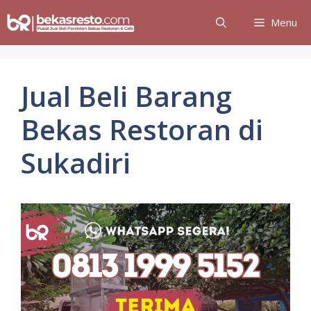
Skip
Menu
to
content
Jual Beli Barang
Bekas Restoran di
Sukadiri