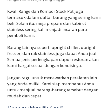
Kwali Range dan Kompor Stock Pot juga
termasuk dalam daftar barang yang sering kami
beli. Selain itu, meja prepare dan kabinet
stainless sering kali menjadi incaran para
pembeli kami.
Barang lainnya seperti upright chiller, upright
freezer, dan rak stainless juga dapat Anda jual.
Semua jenis perlengkapan dapur restoran akan
kami hargai sesuai dengan kondisinya.
Jangan ragu untuk menawarkan peralatan lain
yang Anda miliki. Kami siap membantu Anda
untuk menjual barang-barang tersebut dengan
mudah dan cepat.
Mengapa Memilih Kami?