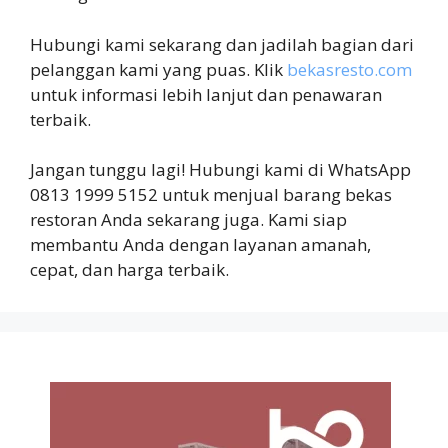
Hubungi kami sekarang dan jadilah bagian dari
pelanggan kami yang puas. Klik
bekasresto.com
untuk informasi lebih lanjut dan penawaran
terbaik.
Jangan tunggu lagi! Hubungi kami di WhatsApp
0813 1999 5152 untuk menjual barang bekas
restoran Anda sekarang juga. Kami siap
membantu Anda dengan layanan amanah,
cepat, dan harga terbaik.