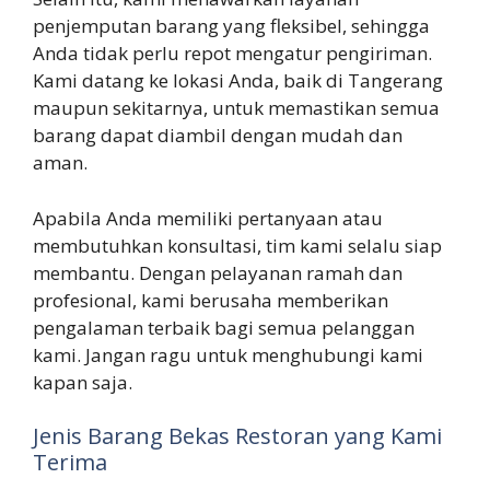
penjemputan barang yang fleksibel, sehingga
Anda tidak perlu repot mengatur pengiriman.
Kami datang ke lokasi Anda, baik di Tangerang
maupun sekitarnya, untuk memastikan semua
barang dapat diambil dengan mudah dan
aman.
Apabila Anda memiliki pertanyaan atau
membutuhkan konsultasi, tim kami selalu siap
membantu. Dengan pelayanan ramah dan
profesional, kami berusaha memberikan
pengalaman terbaik bagi semua pelanggan
kami. Jangan ragu untuk menghubungi kami
kapan saja.
Jenis Barang Bekas Restoran yang Kami
Terima