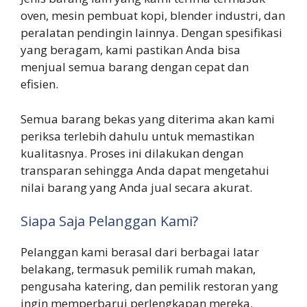
oven, mesin pembuat kopi, blender industri, dan
peralatan pendingin lainnya. Dengan spesifikasi
yang beragam, kami pastikan Anda bisa
menjual semua barang dengan cepat dan
efisien.
Semua barang bekas yang diterima akan kami
periksa terlebih dahulu untuk memastikan
kualitasnya. Proses ini dilakukan dengan
transparan sehingga Anda dapat mengetahui
nilai barang yang Anda jual secara akurat.
Siapa Saja Pelanggan Kami?
Pelanggan kami berasal dari berbagai latar
belakang, termasuk pemilik rumah makan,
pengusaha katering, dan pemilik restoran yang
ingin memperbarui perlengkapan mereka.