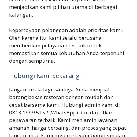
menjadikan kami pilihan utama di berbagai
kalangan.
Kepercayaan pelanggan adalah prioritas kami.
Oleh karena itu, kami selalu berusaha
memberikan pelayanan terbaik untuk
memastikan semua kebutuhan Anda terpenuhi
dengan sempurna.
Hubungi Kami Sekarang!
Jangan tunda lagi, saatnya Anda menjual
barang bekas restoran dengan mudah dan
cepat bersama kami. Hubungi admin kami di
0813 1999 5152 (WhatsApp) dan dapatkan
penawaran terbaik. Kami menjamin layanan
amanah, harga bersaing, dan proses yang cepat.
Jangan lupa, kami juga melayani borongan dan