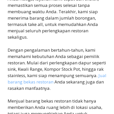
memastikan semua proses selesai tanpa
membuang waktu Anda. Terakhir, kami siap
menerima barang dalam jumlah borongan,
termasuk take all, untuk memudahkan Anda
menjual seluruh perlengkapan restoran
sekaligus.
Dengan pengalaman bertahun-tahun, kami
memahami kebutuhan Anda sebagai pemilik
restoran. Mulai dari perlengkapan dapur seperti
sink, Kwali Range, Kompor Stock Pot, hingga rak
stainless, kami siap menampung semuanya.
Jual
barang bekas restoran
Anda sekarang juga dan
rasakan manfaatnya.
Menjual barang bekas restoran tidak hanya
memberikan Anda ruang lebih di lokasi usaha,
tetapi juga memungkinkan Anda untuk