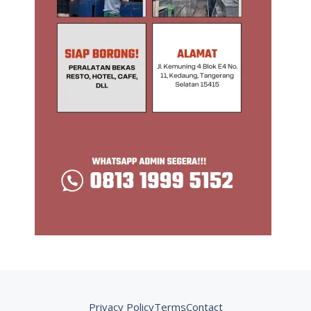
Privacy Policy
Terms
Contact