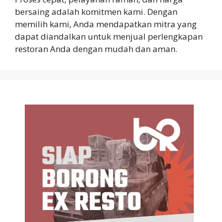
bersaing adalah komitmen kami. Dengan
memilih kami, Anda mendapatkan mitra yang
dapat diandalkan untuk menjual perlengkapan
restoran Anda dengan mudah dan aman.