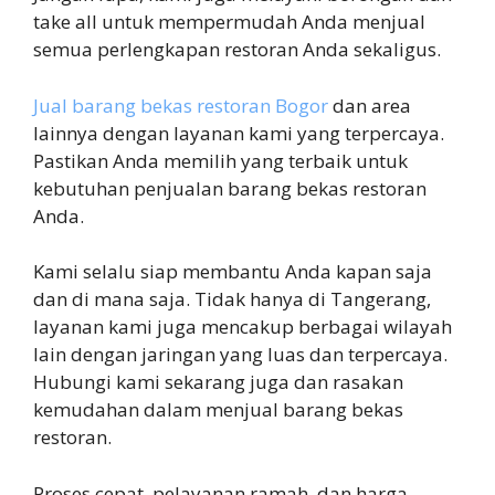
take all untuk mempermudah Anda menjual
semua perlengkapan restoran Anda sekaligus.
Jual barang bekas restoran Bogor
dan area
lainnya dengan layanan kami yang terpercaya.
Pastikan Anda memilih yang terbaik untuk
kebutuhan penjualan barang bekas restoran
Anda.
Kami selalu siap membantu Anda kapan saja
dan di mana saja. Tidak hanya di Tangerang,
layanan kami juga mencakup berbagai wilayah
lain dengan jaringan yang luas dan terpercaya.
Hubungi kami sekarang juga dan rasakan
kemudahan dalam menjual barang bekas
restoran.
Proses cepat, pelayanan ramah, dan harga