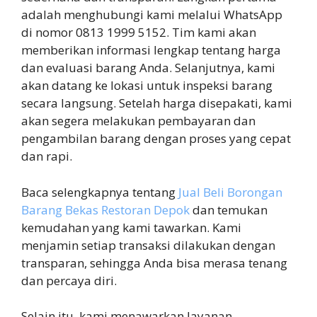
adalah menghubungi kami melalui WhatsApp
di nomor 0813 1999 5152. Tim kami akan
memberikan informasi lengkap tentang harga
dan evaluasi barang Anda. Selanjutnya, kami
akan datang ke lokasi untuk inspeksi barang
secara langsung. Setelah harga disepakati, kami
akan segera melakukan pembayaran dan
pengambilan barang dengan proses yang cepat
dan rapi.
Baca selengkapnya tentang
Jual Beli Borongan
Barang Bekas Restoran Depok
dan temukan
kemudahan yang kami tawarkan. Kami
menjamin setiap transaksi dilakukan dengan
transparan, sehingga Anda bisa merasa tenang
dan percaya diri.
Selain itu, kami menawarkan layanan