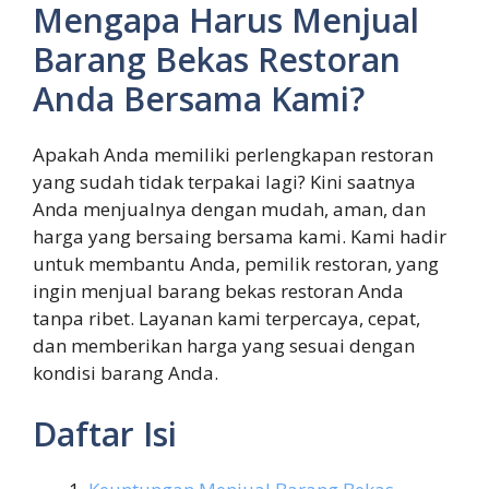
Mengapa Harus Menjual
Barang Bekas Restoran
Anda Bersama Kami?
Apakah Anda memiliki perlengkapan restoran
yang sudah tidak terpakai lagi? Kini saatnya
Anda menjualnya dengan mudah, aman, dan
harga yang bersaing bersama kami. Kami hadir
untuk membantu Anda, pemilik restoran, yang
ingin menjual barang bekas restoran Anda
tanpa ribet. Layanan kami terpercaya, cepat,
dan memberikan harga yang sesuai dengan
kondisi barang Anda.
Daftar Isi