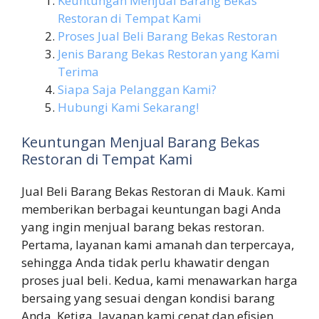
Keuntungan Menjual Barang Bekas
Restoran di Tempat Kami
Proses Jual Beli Barang Bekas Restoran
Jenis Barang Bekas Restoran yang Kami
Terima
Siapa Saja Pelanggan Kami?
Hubungi Kami Sekarang!
Keuntungan Menjual Barang Bekas
Restoran di Tempat Kami
Jual Beli Barang Bekas Restoran di Mauk. Kami
memberikan berbagai keuntungan bagi Anda
yang ingin menjual barang bekas restoran.
Pertama, layanan kami amanah dan terpercaya,
sehingga Anda tidak perlu khawatir dengan
proses jual beli. Kedua, kami menawarkan harga
bersaing yang sesuai dengan kondisi barang
Anda. Ketiga, layanan kami cepat dan efisien,