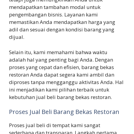
mendapatkan tambahan modal untuk
pengembangan bisnis. Layanan kami
memastikan Anda mendapatkan harga yang
adil dan sesuai dengan kondisi barang yang
dijual.
Selain itu, kami memahami bahwa waktu
adalah hal yang penting bagi Anda. Dengan
proses yang cepat dan efisien, barang bekas
restoran Anda dapat segera kami ambil dan
diproses tanpa mengganggu aktivitas Anda. Hal
ini menjadikan kami pilihan terbaik untuk
kebutuhan jual beli barang bekas restoran.
Proses Jual Beli Barang Bekas Restoran
Proses jual beli di tempat kami sangat
sederhana dan transparan. Langkah pertama