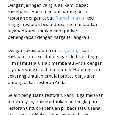
Dengan jaringan yang luas, kami dapat
membantu Anda menjual barang bekas
restoran dengan cepat.
Rumah makan
kecil
hingga restoran besar dapat memanfaatkan
layanan kami untuk mendapatkan
perlengkapan dengan harga terjangkau.
Dengan lokasi utama di
Tangerang
, kami
melayani area sekitar dengan dedikasi tinggi.
Tim kami selalu siap membantu Anda dengan
layanan yang cepat dan ramah. Hubungi kami
sekarang untuk memulai proses penjualan
barang bekas restoran Anda.
Selain pengusaha restoran, kami juga melayani
individu yang membutuhkan perlengkapan
restoran untuk keperluan pribadi atau usaha
kecil-kecilan. Fleksibilitas layanan kami