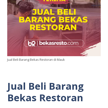
Jual Beli Barang Bekas Restoran di Mauk
Jual Beli Barang
Bekas Restoran