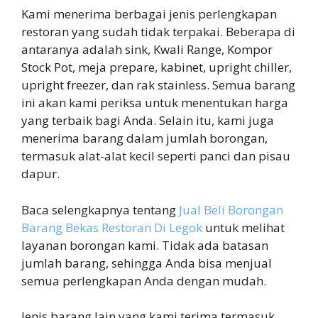
Kami menerima berbagai jenis perlengkapan
restoran yang sudah tidak terpakai. Beberapa di
antaranya adalah sink, Kwali Range, Kompor
Stock Pot, meja prepare, kabinet, upright chiller,
upright freezer, dan rak stainless. Semua barang
ini akan kami periksa untuk menentukan harga
yang terbaik bagi Anda. Selain itu, kami juga
menerima barang dalam jumlah borongan,
termasuk alat-alat kecil seperti panci dan pisau
dapur.
Baca selengkapnya tentang
Jual Beli Borongan
Barang Bekas Restoran Di Legok
untuk melihat
layanan borongan kami. Tidak ada batasan
jumlah barang, sehingga Anda bisa menjual
semua perlengkapan Anda dengan mudah.
Jenis barang lain yang kami terima termasuk