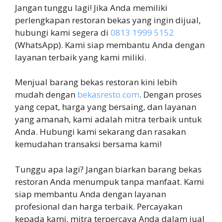
Jangan tunggu lagi! Jika Anda memiliki
perlengkapan restoran bekas yang ingin dijual,
hubungi kami segera di
0813 1999 5152
(WhatsApp). Kami siap membantu Anda dengan
layanan terbaik yang kami miliki.
Menjual barang bekas restoran kini lebih
mudah dengan
bekasresto.com
. Dengan proses
yang cepat, harga yang bersaing, dan layanan
yang amanah, kami adalah mitra terbaik untuk
Anda. Hubungi kami sekarang dan rasakan
kemudahan transaksi bersama kami!
Tunggu apa lagi? Jangan biarkan barang bekas
restoran Anda menumpuk tanpa manfaat. Kami
siap membantu Anda dengan layanan
profesional dan harga terbaik. Percayakan
kepada kami, mitra terpercaya Anda dalam jual