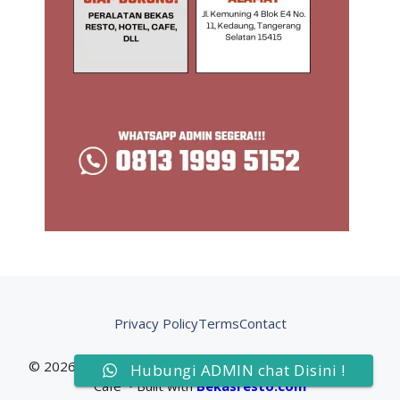
Privacy Policy
Terms
Contact
© 2026 Jual Beli Barang Alat, Peralatan Bekas Restoran,
Hubungi ADMIN chat Disini !
Cafe • Built with
Bekasresto.com