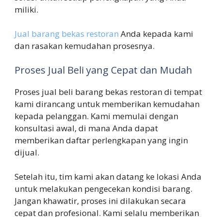
miliki.
Jual barang bekas restoran
Anda kepada kami
dan rasakan kemudahan prosesnya.
Proses Jual Beli yang Cepat dan Mudah
Proses jual beli barang bekas restoran di tempat
kami dirancang untuk memberikan kemudahan
kepada pelanggan. Kami memulai dengan
konsultasi awal, di mana Anda dapat
memberikan daftar perlengkapan yang ingin
dijual.
Setelah itu, tim kami akan datang ke lokasi Anda
untuk melakukan pengecekan kondisi barang.
Jangan khawatir, proses ini dilakukan secara
cepat dan profesional. Kami selalu memberikan