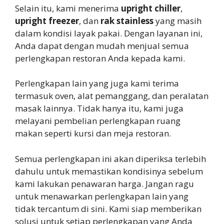
Selain itu, kami menerima
upright chiller
,
upright freezer
, dan
rak stainless
yang masih
dalam kondisi layak pakai. Dengan layanan ini,
Anda dapat dengan mudah menjual semua
perlengkapan restoran Anda kepada kami.
Perlengkapan lain yang juga kami terima
termasuk oven, alat pemanggang, dan peralatan
masak lainnya. Tidak hanya itu, kami juga
melayani pembelian perlengkapan ruang
makan seperti kursi dan meja restoran.
Semua perlengkapan ini akan diperiksa terlebih
dahulu untuk memastikan kondisinya sebelum
kami lakukan penawaran harga. Jangan ragu
untuk menawarkan perlengkapan lain yang
tidak tercantum di sini. Kami siap memberikan
solusi untuk setiap perlengkapan yang Anda