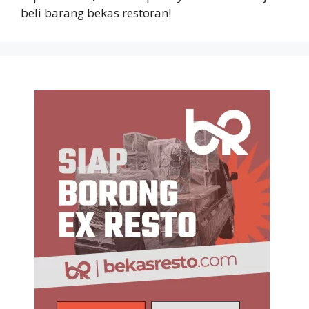
beli barang bekas restoran!