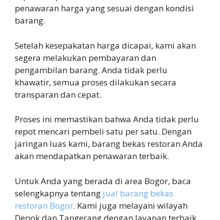
penawaran harga yang sesuai dengan kondisi
barang.
Setelah kesepakatan harga dicapai, kami akan
segera melakukan pembayaran dan
pengambilan barang. Anda tidak perlu
khawatir, semua proses dilakukan secara
transparan dan cepat.
Proses ini memastikan bahwa Anda tidak perlu
repot mencari pembeli satu per satu. Dengan
jaringan luas kami, barang bekas restoran Anda
akan mendapatkan penawaran terbaik.
Untuk Anda yang berada di area Bogor, baca
selengkapnya tentang
jual barang bekas
restoran Bogor
. Kami juga melayani wilayah
Depok dan Tangerang dengan layanan terbaik