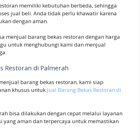
storan memiliki kebutuhan berbeda, sehingga
es jual beli. Anda tidak perlu khawatir karena
kukan dengan aman.
sa menjual barang bekas restoran dengan harga
ragu untuk menghubungi kami dan menjual
ga.
s Restoran di Palmerah
menjual barang bekas restoran, kami siap
anan khusus untuk
Jual Barang Bekas Restoran di
rah bisa dilakukan dengan cepat melalui layanan
si yang aman dan terpercaya untuk memastikan