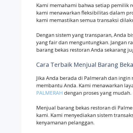
Kami memahami bahwa setiap pemilik re
kami menawarkan fleksibilitas dalam pros
kami memastikan semua transaksi dila
Dengan sistem yang transparan, Anda bi
yang fair dan menguntungkan. Jangan 
barang bekas restoran Anda sekarang ju
Cara Terbaik Menjual Barang Beka
Jika Anda berada di Palmerah dan ingin 
membantu Anda. Kami menawarkan lay
PALMERAH
dengan proses yang mudah.
Menjual barang bekas restoran di Palme
kami. Kami menyediakan sistem transak
kenyamanan pelanggan.