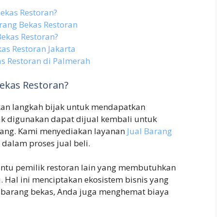
ekas Restoran?
rang Bekas Restoran
ekas Restoran?
as Restoran Jakarta
s Restoran di Palmerah
ekas Restoran?
kan langkah bijak untuk mendapatkan
k digunakan dapat dijual kembali untuk
ang. Kami menyediakan layanan
Jual Barang
lam proses jual beli.
antu pemilik restoran lain yang membutuhkan
. Hal ini menciptakan ekosistem bisnis yang
 barang bekas, Anda juga menghemat biaya