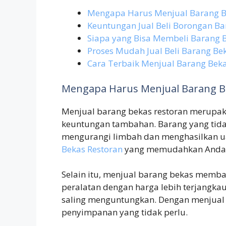
Mengapa Harus Menjual Barang B
Keuntungan Jual Beli Borongan Ba
Siapa yang Bisa Membeli Barang B
Proses Mudah Jual Beli Barang Bek
Cara Terbaik Menjual Barang Beka
Mengapa Harus Menjual Barang B
Menjual barang bekas restoran merupa
keuntungan tambahan. Barang yang tida
mengurangi limbah dan menghasilkan u
Bekas Restoran
yang memudahkan Anda da
Selain itu, menjual barang bekas memb
peralatan dengan harga lebih terjangkau
saling menguntungkan. Dengan menjual
penyimpanan yang tidak perlu.