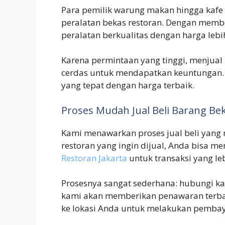
Para pemilik warung makan hingga kafe 
peralatan bekas restoran. Dengan memb
peralatan berkualitas dengan harga lebi
Karena permintaan yang tinggi, menjual 
cerdas untuk mendapatkan keuntungan
yang tepat dengan harga terbaik.
Proses Mudah Jual Beli Barang Bek
Kami menawarkan proses jual beli yang 
restoran yang ingin dijual, Anda bisa 
Restoran Jakarta
untuk transaksi yang leb
Prosesnya sangat sederhana: hubungi kam
kami akan memberikan penawaran terbaik
ke lokasi Anda untuk melakukan pemba