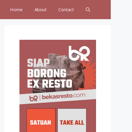
Home
About
Contact