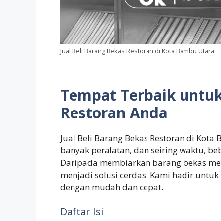
Jual Beli Barang Bekas Restoran di Kota Bambu Utara
Tempat Terbaik untu
Restoran Anda
Jual Beli Barang Bekas Restoran di Kot
banyak peralatan, dan seiring waktu, b
Daripada membiarkan barang bekas me
menjadi solusi cerdas. Kami hadir unt
dengan mudah dan cepat.
Daftar Isi